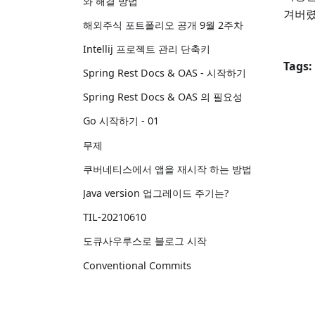
와 해결 방법
겨버렸
해외주식 포트폴리오 공개 9월 2주차
Intellij 프로젝트 관리 단축키
Tags:
Spring Rest Docs & OAS - 시작하기
Spring Rest Docs & OAS 의 필요성
Go 시작하기 - 01
무제
쿠버네티스에서 앱을 재시작 하는 방법
Java version 업그레이드 주기는?
TIL-20210610
도큐사우루스로 블로그 시작
Conventional Commits