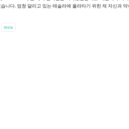
습니다. 엄청 달리고 있는 테슬라에 올라타기 위한 제 자신과 
tesla