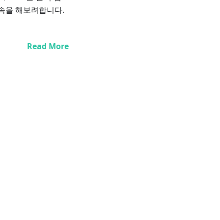
약속을 해보려합니다.
Read More