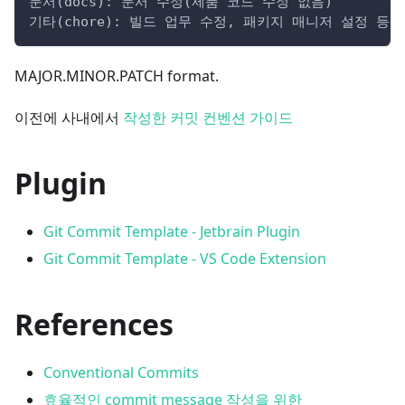
문서(docs): 문서 수정(제품 코드 수정 없음)
기타(chore): 빌드 업무 수정, 패키지 매니저 설정 등
MAJOR.MINOR.PATCH format.
이전에 사내에서
작성한 커밋 컨벤션 가이드
Plugin
Git Commit Template - Jetbrain Plugin
Git Commit Template - VS Code Extension
References
Conventional Commits
효율적인 commit message 작성을 위한